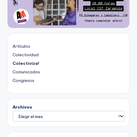
Artículos
Colectividad
Colectiviza!
Comunicados
Congresos
Archivos