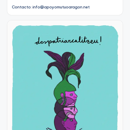
Contacto: info@apoyomutuoaragon.net