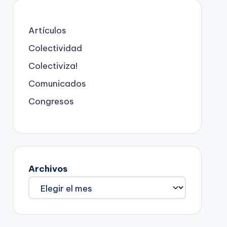
Artículos
Colectividad
Colectiviza!
Comunicados
Congresos
Archivos