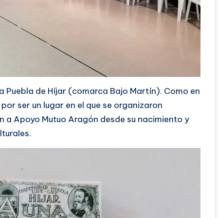
a Puebla de Híjar (comarca Bajo Martín). Como en
 por ser un lugar en el que se organizaron
iran a Apoyo Mutuo Aragón desde su nacimiento y
lturales.