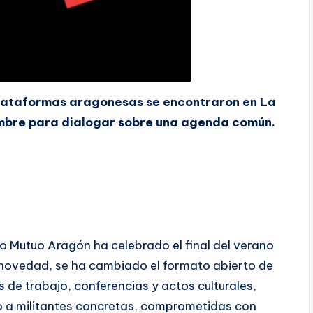
 plataformas aragonesas se encontraron en La
iembre para dialogar sobre una agenda común.
o Mutuo Aragón ha celebrado el final del verano
 novedad, se ha cambiado el formato abierto de
de trabajo, conferencias y actos culturales,
o a militantes concretas, comprometidas con