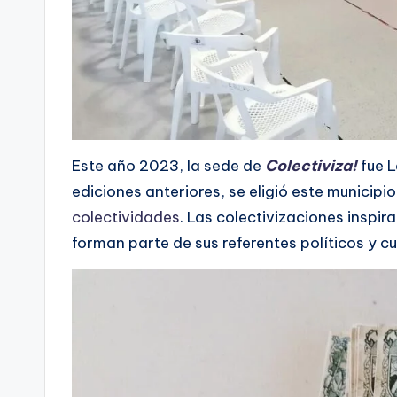
Este año 2023, la sede de
Colectiviza!
fue L
ediciones anteriores, se eligió este municipio
colectividades
. Las colectivizaciones insp
forman parte de sus referentes políticos y cu