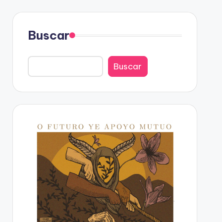
Buscar
Buscar