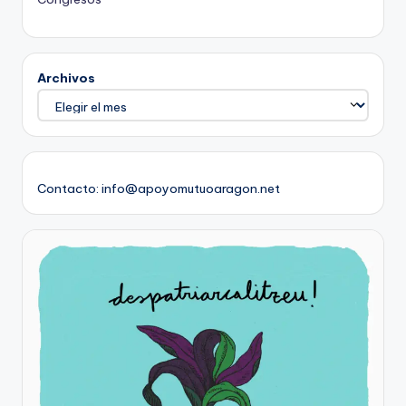
Archivos
Contacto: info@apoyomutuoaragon.net