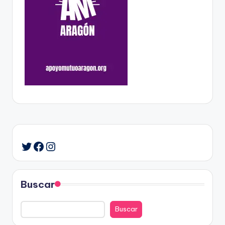
Facebook
Instagram
Twitter
Buscar
Buscar