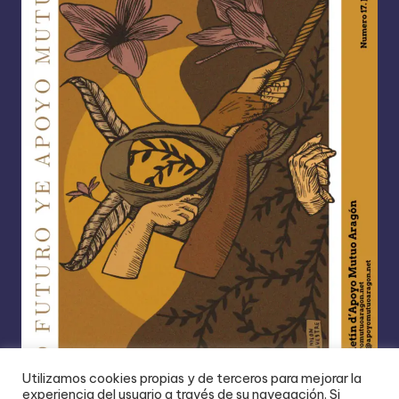
Utilizamos cookies propias y de terceros para mejorar la
experiencia del usuario a través de su navegación. Si