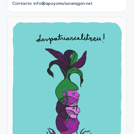
Contacto: info@apoyomutuoaragon.net