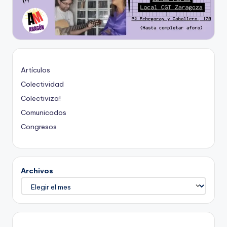
Artículos
Colectividad
Colectiviza!
Comunicados
Congresos
Archivos