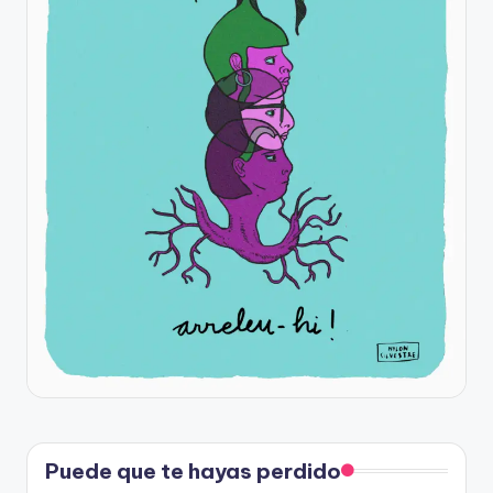
Puede que te hayas perdido