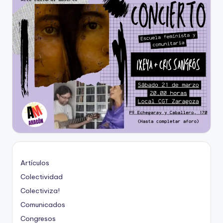
Artículos
Colectividad
Colectiviza!
Comunicados
Congresos