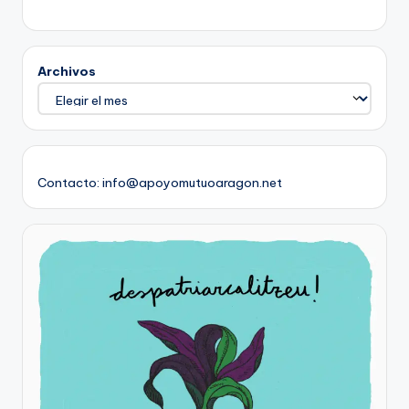
Archivos
Contacto: info@apoyomutuoaragon.net