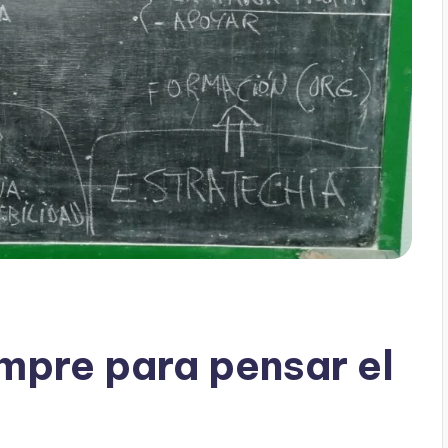
empre para pensar el