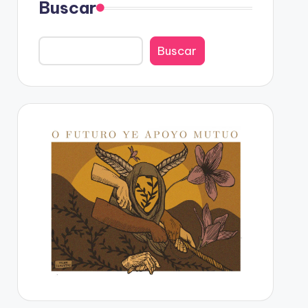
Buscar
Buscar