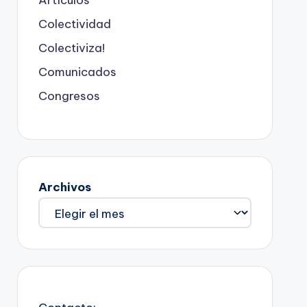
Colectividad
Colectiviza!
Comunicados
Congresos
Archivos