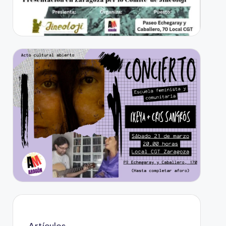
Artículos