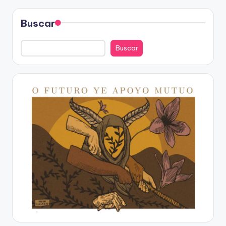
Buscar
Buscar