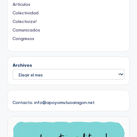
Artículos
Colectividad
Colectiviza!
Comunicados
Congresos
Archivos
Contacto: info@apoyomutuoaragon.net