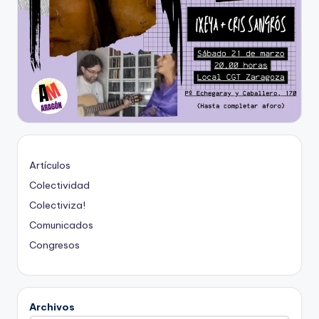
Artículos
Colectividad
Colectiviza!
Comunicados
Congresos
Archivos