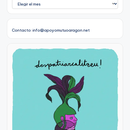
Contacto: info@apoyomutuoaragon.net