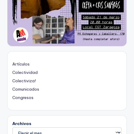
Artículos
Colectividad
Colectiviza!
Comunicados
Congresos
Archivos