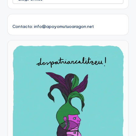
Contacto: info@apoyomutuoaragon.net