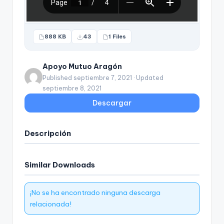
888 KB
43
1 Files
Apoyo Mutuo Aragón
Published septiembre 7, 2021 · Updated
septiembre 8, 2021
Descargar
Descripción
Similar Downloads
¡No se ha encontrado ninguna descarga
relacionada!