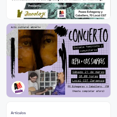
Artículos