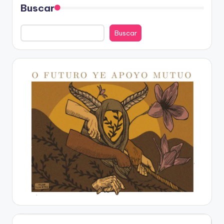
Buscar
Buscar