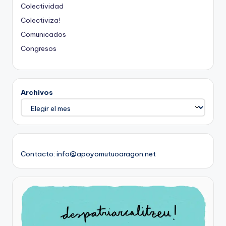
Colectividad
Colectiviza!
Comunicados
Congresos
Archivos
Contacto: info@apoyomutuoaragon.net