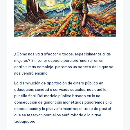
¿Cómo nos va a afectar a todos, especialmente a las
mujeres? Sin tener espacio para profundizar en un
análisis más complejo, pintamos un boceto de lo que se
nos vendrá encima.
La disminución de aportación de dinero público en
educación, sanidad o servicios sociales, nos dará la
puntilla final. Del modelo público basado en la no
consecución de ganancias monetarias pasaremos a la
especulación y la plusvalía mientras el trozo de pastel
que se reservan para ellos será robado a la clase
trabajadora.