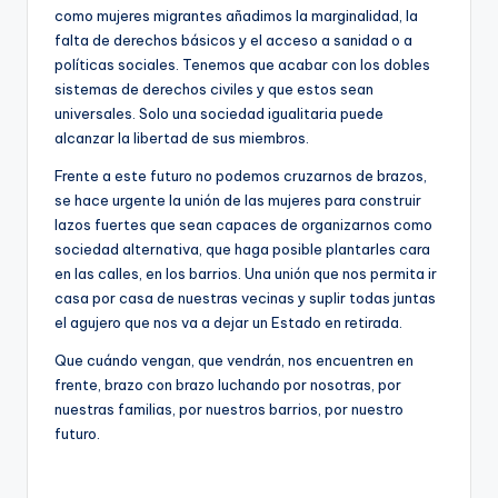
como mujeres migrantes añadimos la marginalidad, la
falta de derechos básicos y el acceso a sanidad o a
políticas sociales. Tenemos que acabar con los dobles
sistemas de derechos civiles y que estos sean
universales. Solo una sociedad igualitaria puede
alcanzar la libertad de sus miembros.
Frente a este futuro no podemos cruzarnos de brazos,
se hace urgente la unión de las mujeres para construir
lazos fuertes que sean capaces de organizarnos como
sociedad alternativa, que haga posible plantarles cara
en las calles, en los barrios. Una unión que nos permita ir
casa por casa de nuestras vecinas y suplir todas juntas
el agujero que nos va a dejar un Estado en retirada.
Que cuándo vengan, que vendrán, nos encuentren en
frente, brazo con brazo luchando por nosotras, por
nuestras familias, por nuestros barrios, por nuestro
futuro.