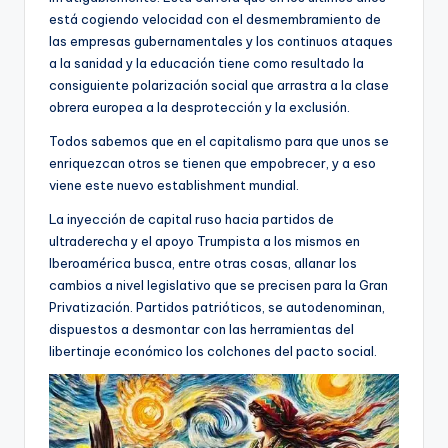
está cogiendo velocidad con el desmembramiento de
las empresas gubernamentales y los continuos ataques
a la sanidad y la educación tiene como resultado la
consiguiente polarización social que arrastra a la clase
obrera europea a la desprotección y la exclusión.
Todos sabemos que en el capitalismo para que unos se
enriquezcan otros se tienen que empobrecer, y a eso
viene este nuevo establishment mundial.
La inyección de capital ruso hacia partidos de
ultraderecha y el apoyo Trumpista a los mismos en
Iberoamérica busca, entre otras cosas, allanar los
cambios a nivel legislativo que se precisen para la Gran
Privatización. Partidos patrióticos, se autodenominan,
dispuestos a desmontar con las herramientas del
libertinaje económico los colchones del pacto social.