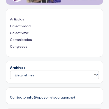
Artículos
Colectividad
Colectiviza!
Comunicados
Congresos
Archivos
Contacto: info@apoyomutuoaragon.net