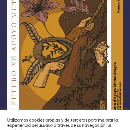
Utilizamos cookies propias y de terceros para mejorar la
experiencia del usuario a través de su navegación. Si