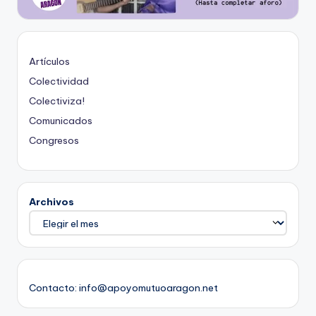
Artículos
Colectividad
Colectiviza!
Comunicados
Congresos
Archivos
Contacto: info@apoyomutuoaragon.net