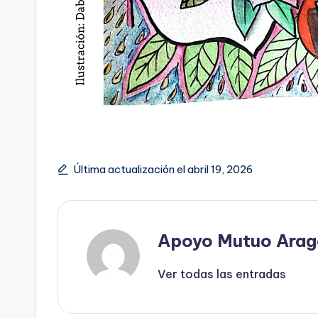
Última actualización el abril 19, 2026
Apoyo Mutuo Arag
Ver todas las entradas