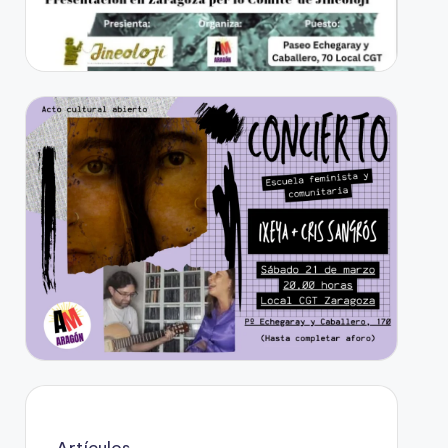
Artículos