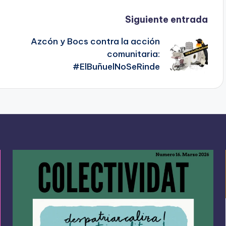
Siguiente entrada
Azcón y Bocs contra la acción
comunitaria:
#ElBuñuelNoSeRinde