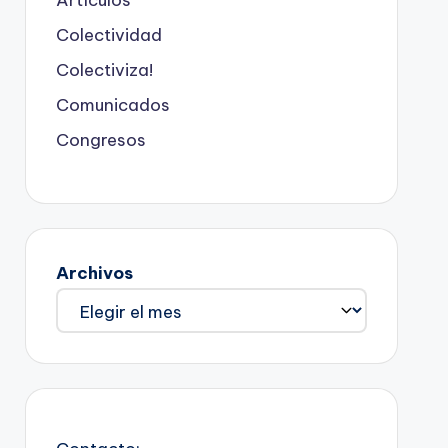
Colectividad
Colectiviza!
Comunicados
Congresos
Archivos