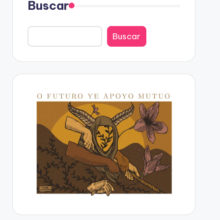
Buscar
Buscar