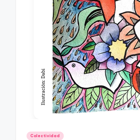
Publicado
Colectividad