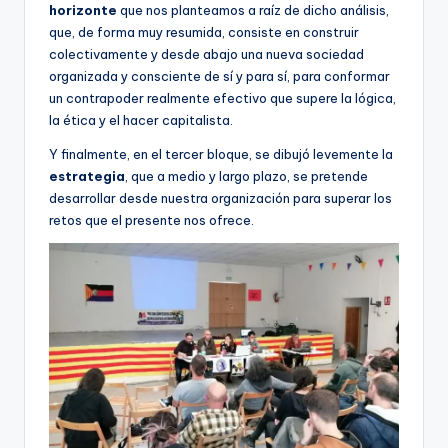
horizonte
que nos planteamos a raíz de dicho análisis,
que, de forma muy resumida, consiste en construir
colectivamente y desde abajo una nueva sociedad
organizada y consciente de sí y para sí, para conformar
un contrapoder realmente efectivo que supere la lógica,
la ética y el hacer capitalista.
Y finalmente, en el tercer bloque, se dibujó levemente la
estrategia
, que a medio y largo plazo, se pretende
desarrollar desde nuestra organización para superar los
retos que el presente nos ofrece.