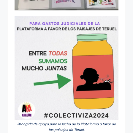
Recogida de apoyo para la lucha de la Plataforma a favor de
los paisajes de Teruel.