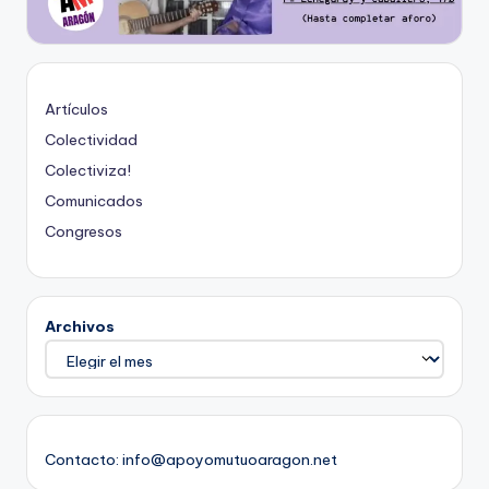
Artículos
Colectividad
Colectiviza!
Comunicados
Congresos
Archivos
Contacto: info@apoyomutuoaragon.net