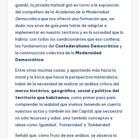
guardó, la jornada matinal giró en torno a la exposición
del compañero de la
Academia de la Modernidad
Democrática
que nos ofreció una formación que, sin
duda, nos sirve de guía para tratar de adaptar e
implementar en nuestro territorio y en la sociedad que lo
habita, con todos los condicionantes que eso conlleva,
los fundamentos del
Confederalismo Democrático
y
la construcción colectiva de la
Modernidad
Democrática
.
Entre otras muchas cosas, y apuntando más hacia la
moral y la ética que hacia la perspectiva materialista,
habló de la necesidad de realizar un análisis crítico del
marco histórico, geográfico, social y político del
territorio que habitamos,
como primer paso para
comprender la realidad que vivimos teniendo en cuenta
nuestros actos y también los del Capital, que secuestra
no sólo recursos y vidas, sino también conceptos e
ideas como ‘Igualdad’, ‘Fraternidad’ o ‘Solidaridad’.
Señaló que, cómo fruto de ese análisis, se observa la