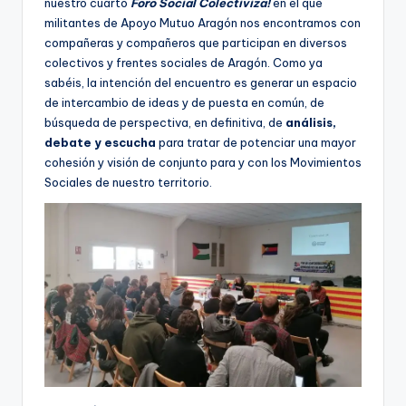
nuestro cuarto
Foro Social Colectiviza!
en el que
militantes de Apoyo Mutuo Aragón nos encontramos con
compañeras y compañeros que participan en diversos
colectivos y frentes sociales de Aragón. Como ya
sabéis, la intención del encuentro es generar un espacio
de intercambio de ideas y de puesta en común, de
búsqueda de perspectiva, en definitiva, de
análisis,
debate y escucha
para tratar de potenciar una mayor
cohesión y visión de conjunto para y con los Movimientos
Sociales de nuestro territorio.