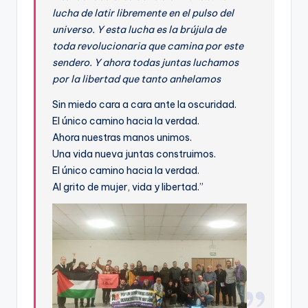
lucha de latir libremente en el pulso del
universo. Y esta lucha es la brújula de
toda revolucionaria que camina por este
sendero. Y ahora todas juntas luchamos
por la libertad que tanto anhelamos
Sin miedo cara a cara ante la oscuridad.
El único camino hacia la verdad.
Ahora nuestras manos unimos.
Una vida nueva juntas construimos.
El único camino hacia la verdad.
Al grito de mujer, vida y libertad.”