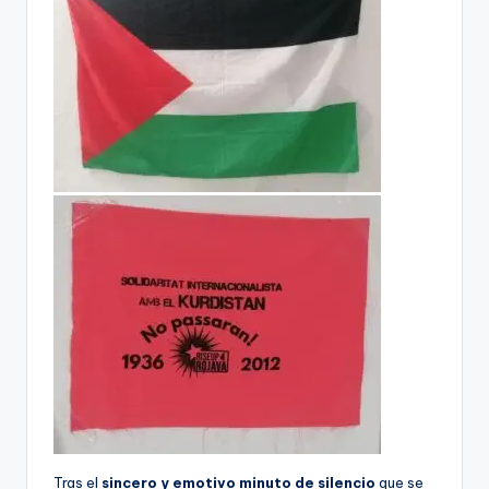
Tras el
sincero y emotivo minuto de silencio
que se