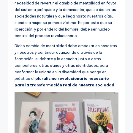
necesidad de revertir el cambio de mentalidad en favor
del sistema jerárquico y la dominación, que se dio en las
sociedades naturales y que llega hasta nuestros días,
siendo la mujer su primera víctima. Es por esto que su
liberación, y por ende la del hombre, debe ser núcleo
central del proceso revolucionario.
Dicho cambio de mentalidad debe empezar en nosotras
y nosotros y continuar avanzando a través de la
formación, el debate y la escucha junto a otras
compañeras, otras etnias y otras identidades, para
conformar la unidad en la diversidad que ponga en
práctica el
pluralismo revolucionario necesario
para la transformación real de nuestra sociedad
.