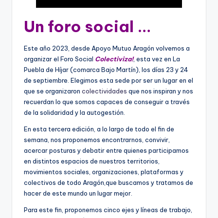
Un foro social …
Este año 2023, desde Apoyo Mutuo Aragón volvemos a
organizar el Foro Social
Colectiviza!
, esta vez en La
Puebla de Híjar (comarca Bajo Martín), los días 23 y 24
de septiembre. Elegimos esta sede por ser un lugar en el
que se organizaron
colectividades
que nos inspiran y nos
recuerdan lo que somos capaces de conseguir a través
de la solidaridad y la autogestión.
En esta tercera edición, a lo largo de todo el fin de
semana, nos proponemos encontrarnos, convivir,
acercar posturas y debatir entre quienes participamos
en distintos espacios de nuestros territorios,
movimientos sociales, organizaciones, plataformas y
colectivos de todo Aragón,que buscamos y tratamos de
hacer de este mundo un lugar mejor.
Para este fin, proponemos cinco ejes y líneas de trabajo,