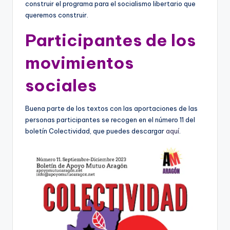
construir el programa para el socialismo libertario que
queremos construir.
Participantes de los
movimientos
sociales
Buena parte de los textos con las aportaciones de las
personas participantes se recogen en el número 11 del
boletín Colectividad, que puedes descargar
aquí
.