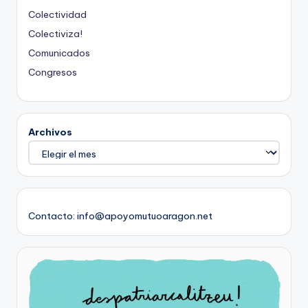
Colectividad
Colectiviza!
Comunicados
Congresos
Archivos
Contacto: info@apoyomutuoaragon.net