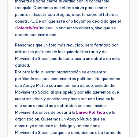
manera de darle cierre al verano con la conciencia
tranquila. Queremos que el foro sirva para tender
puentes, discutir estrategias, debatir sobre el futuro a
construir… De ahí que este año hayamos decidido que el
Colectiviza!
no sea un encuentro abierto, sino que se
acceda por invitación.
Pensamos que un foro más reducido, pero formado por
militantes políticos de la izquierda libertaria y del
Movimiento Social puede contribuir a un debate de más
calidad.
Por otro lado, nuestra organización se encuentra
perfilando sus posicionamientos políticos. No queremos
que Apoyo Mutuo sea una cámara de eco, aislada del
Movimiento Social al que apela y por ello queremos que
nuestras ideas y posiciones pasen por una fase en la
que sean expuestas y debatidas con ese mismo
Movimiento; antes de pasar a la
Línea Política
de la
organización. Queremos un Apoyo Mutuo que se
construya mediante el diálogo y acción con el
Movimiento Social; porque no concebimos otra forma de