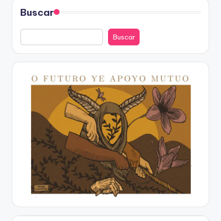
Buscar
Buscar