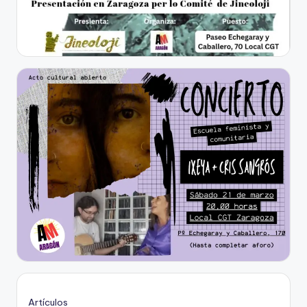
Artículos