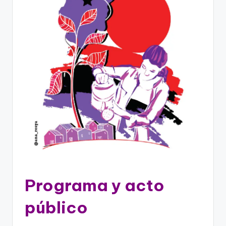
Programa y acto
público