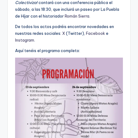
Colectiviza!
contará con una conferencia pública el
sábado, a las 18:30, que incluirá un paseo por La Puebla
de Híjar con el historiador
Román Sierra
.
De todos los actos podréis encontrar novedades en
nuestras redes sociales:
X
(Twitter),
Facebook
e
Instagram
.
Aquí tenéis el programa completo: