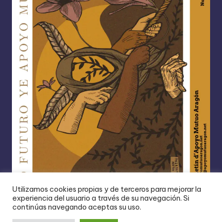
Utilizamos cookies propias y de terceros para mejorar la
experiencia del usuario a través de su navegación. Si
continúas navegando aceptas su uso.