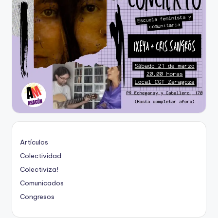
Artículos
Colectividad
Colectiviza!
Comunicados
Congresos