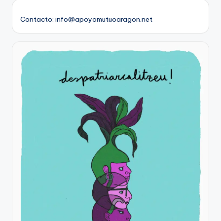
Contacto: info@apoyomutuoaragon.net