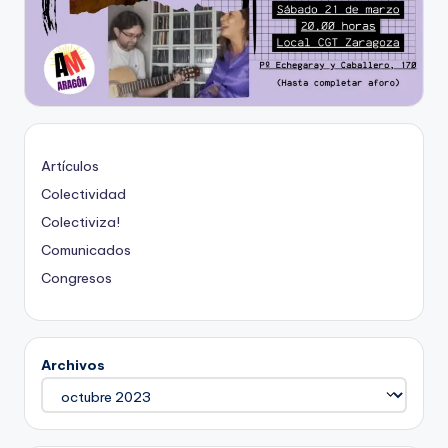
Artículos
Colectividad
Colectiviza!
Comunicados
Congresos
Archivos