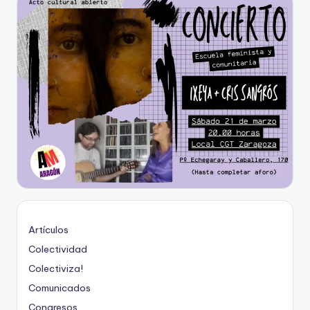
Artículos
Colectividad
Colectiviza!
Comunicados
Congresos