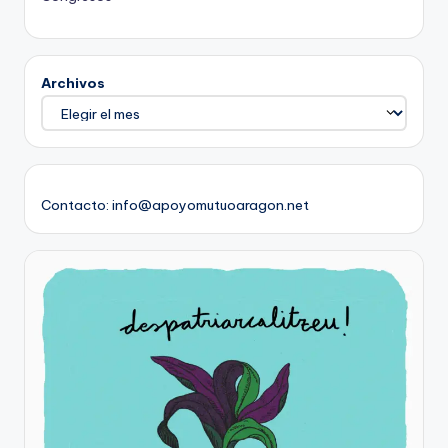
Archivos
Contacto: info@apoyomutuoaragon.net