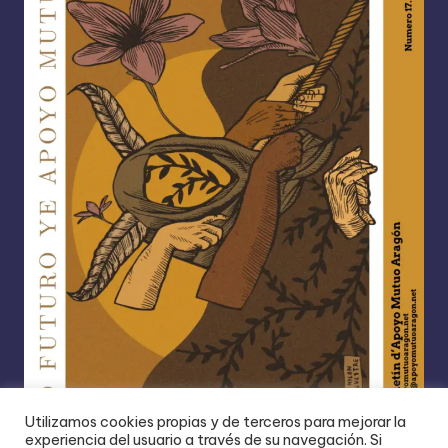
Utilizamos cookies propias y de terceros para mejorar la
experiencia del usuario a través de su navegación. Si