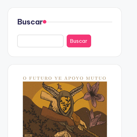
Buscar
Buscar