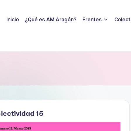
Inicio
¿Qué es AM Aragón?
Frentes
Colecti
lectividad 15