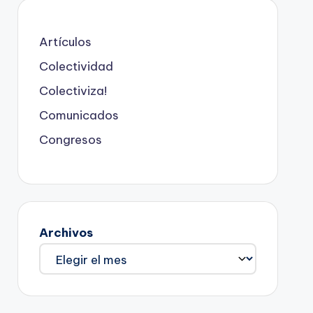
Artículos
Colectividad
Colectiviza!
Comunicados
Congresos
Archivos