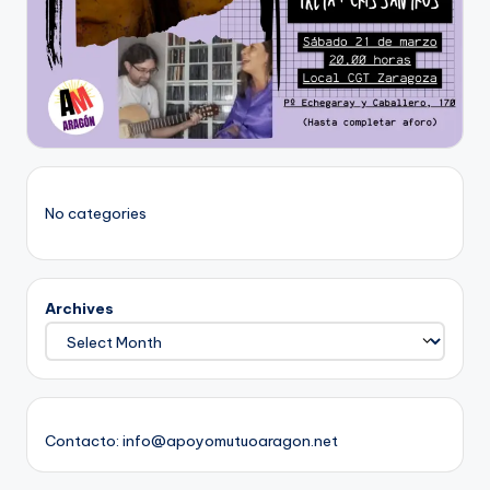
No categories
Archives
Contacto: info@apoyomutuoaragon.net